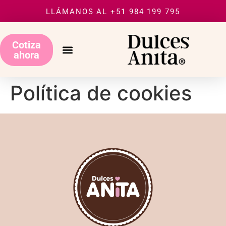
LLÁMANOS AL +51 984 199 795
Cotiza
ahora
Política de cookies