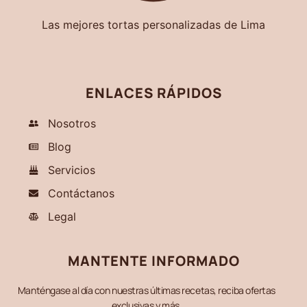
Las mejores tortas personalizadas de Lima
ENLACES RÁPIDOS
Nosotros
Blog
Servicios
Contáctanos
Legal
MANTENTE INFORMADO
Manténgase al día con nuestras últimas recetas, reciba ofertas
exclusivas y más.