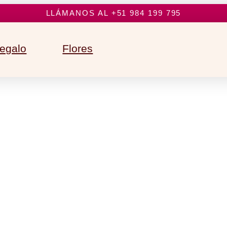
LLÁMANOS AL +51 984 199 795
regalo
Flores