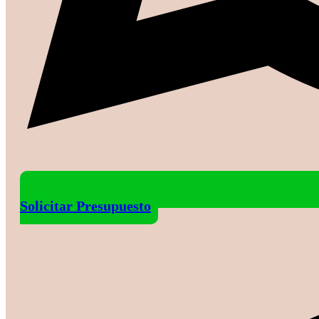
Solicitar Presupuesto