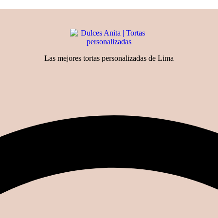
Las mejores tortas personalizadas de Lima