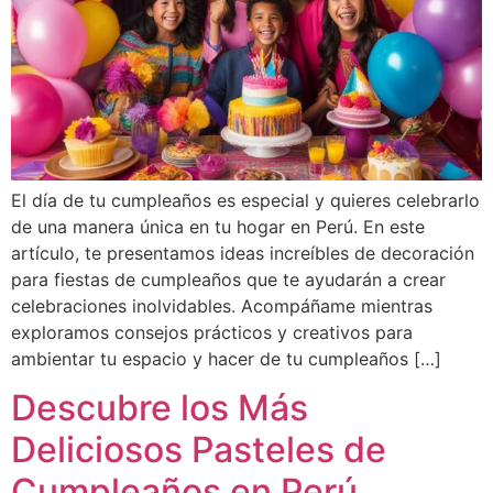
El día de tu cumpleaños es especial y quieres celebrarlo
de una manera única en tu hogar en Perú. En este
artículo, te presentamos ideas increíbles de decoración
para fiestas de cumpleaños que te ayudarán a crear
celebraciones inolvidables. Acompáñame mientras
exploramos consejos prácticos y creativos para
ambientar tu espacio y hacer de tu cumpleaños […]
Descubre los Más
Deliciosos Pasteles de
Cumpleaños en Perú