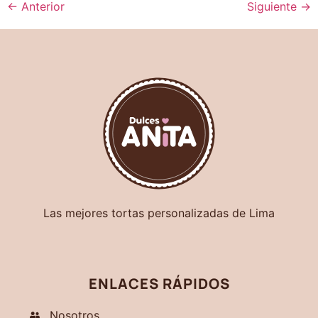
←
Anterior
Siguiente
→
Las mejores tortas personalizadas de Lima
ENLACES RÁPIDOS
Nosotros