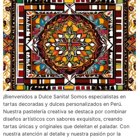
¡Bienvenidos a Dulce Sanita! Somos especialistas en
tartas decoradas y dulces personalizados en Perú.
Nuestra pastelería creativa se destaca por combinar
diseños artísticos con sabores exquisitos, creando
tartas únicas y originales que deleitan el paladar. Con
nuestra atención al detalle y nuestra pasión por la