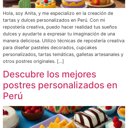
Hola, soy Anita, y me especializo en la creación de
tartas y dulces personalizados en Perú. Con mi
repostería creativa, puedo hacer realidad tus sueños
dulces y ayudarte a expresar tu imaginación de una
manera deliciosa. Utilizo técnicas de repostería creativa
para diseñar pasteles decorados, cupcakes
personalizados, tartas temáticas, galletas artesanales y
otros postres originales. […]
Descubre los mejores
postres personalizados en
Perú