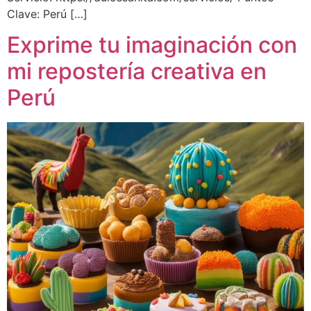
Clave: Perú […]
Exprime tu imaginación con
mi repostería creativa en
Perú