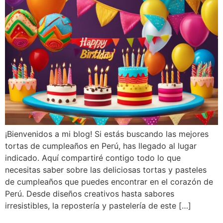
¡Bienvenidos a mi blog! Si estás buscando las mejores
tortas de cumpleaños en Perú, has llegado al lugar
indicado. Aquí compartiré contigo todo lo que
necesitas saber sobre las deliciosas tortas y pasteles
de cumpleaños que puedes encontrar en el corazón de
Perú. Desde diseños creativos hasta sabores
irresistibles, la repostería y pastelería de este […]