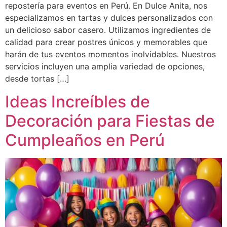
repostería para eventos en Perú. En Dulce Anita, nos
especializamos en tartas y dulces personalizados con
un delicioso sabor casero. Utilizamos ingredientes de
calidad para crear postres únicos y memorables que
harán de tus eventos momentos inolvidables. Nuestros
servicios incluyen una amplia variedad de opciones,
desde tortas […]
Ideas Increíbles de
Decoración para Fiestas de
Cumpleaños en Perú