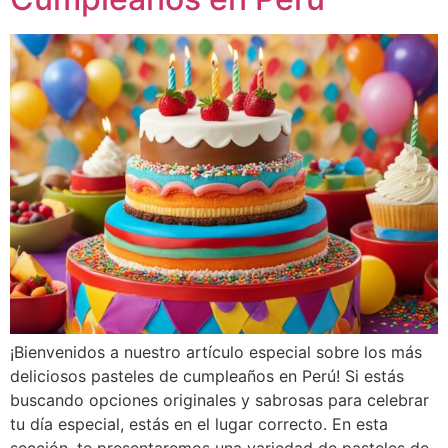
¡Bienvenidos a nuestro artículo especial sobre los más
deliciosos pasteles de cumpleaños en Perú! Si estás
buscando opciones originales y sabrosas para celebrar
tu día especial, estás en el lugar correcto. En esta