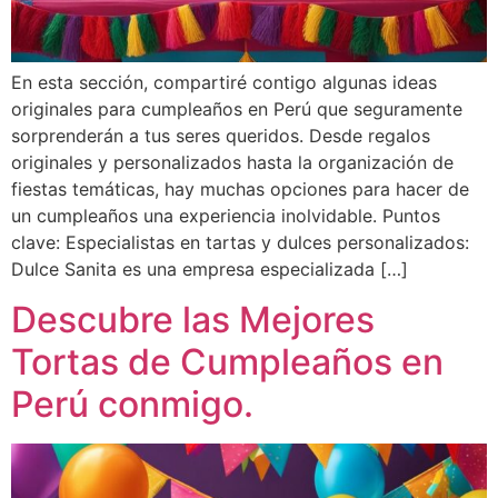
En esta sección, compartiré contigo algunas ideas
originales para cumpleaños en Perú que seguramente
sorprenderán a tus seres queridos. Desde regalos
originales y personalizados hasta la organización de
fiestas temáticas, hay muchas opciones para hacer de
un cumpleaños una experiencia inolvidable. Puntos
clave: Especialistas en tartas y dulces personalizados:
Dulce Sanita es una empresa especializada […]
Descubre las Mejores
Tortas de Cumpleaños en
Perú conmigo.