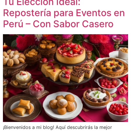
Tu Elección Ideal:
Repostería para Eventos en
Perú – Con Sabor Casero
¡Bienvenidos a mi blog! Aquí descubrirás la mejor