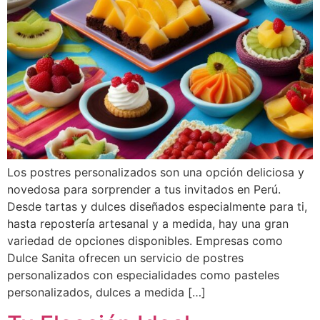
Los postres personalizados son una opción deliciosa y
novedosa para sorprender a tus invitados en Perú.
Desde tartas y dulces diseñados especialmente para ti,
hasta repostería artesanal y a medida, hay una gran
variedad de opciones disponibles. Empresas como
Dulce Sanita ofrecen un servicio de postres
personalizados con especialidades como pasteles
personalizados, dulces a medida […]